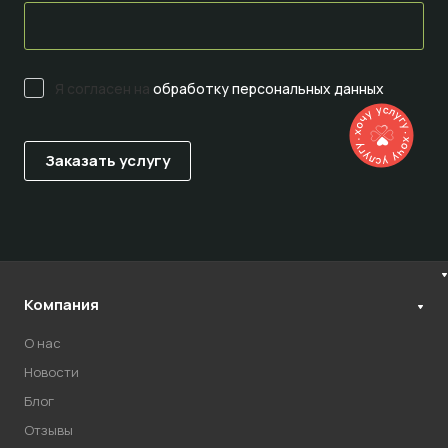
Я согласен на
обработку персональных данных
Компания
О нас
Новости
Блог
Отзывы