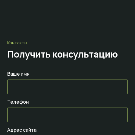
Контакты
Получить консультацию
Ваше имя
Телефон
Адрес сайта