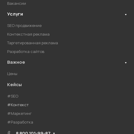
Вакансии
Услуги
SEO продвижение
Контекстная реклама
Таргетированная реклама
Разработка сайтов
Важное
Цены
Кейсы
#SEO
#Контекст
#Маркетинг
#Разработка
8 800 101-99-87