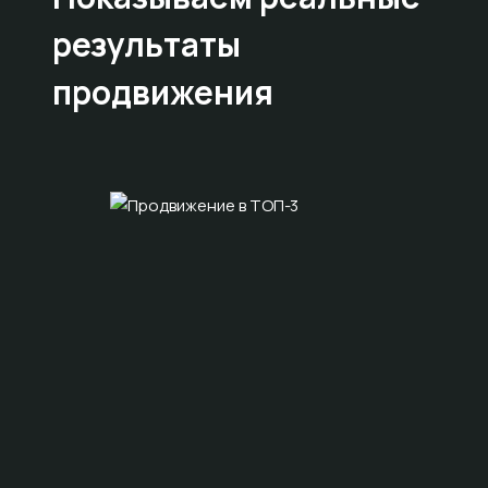
результаты
продвижения