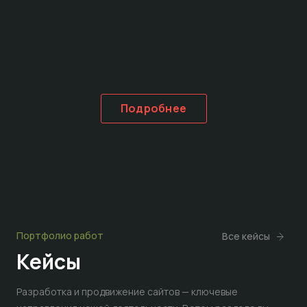
Подробнее
Портфолио работ
Все кейсы
Кейсы
Разработка и продвижение сайтов — ключевые