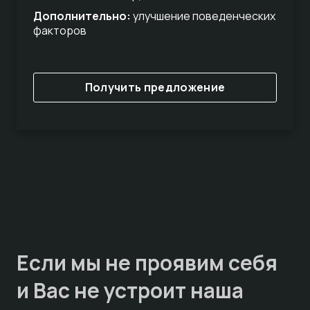
Дополнительно:
улучшение поведенческих
факторов
Получить предложение
Если мы не проявим себя
и Вас не устроит наша