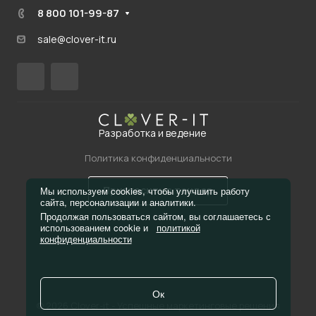
8 800 101-99-87
sale@clover-it.ru
Разработка и ведение
Политика конфиденциальности
Пригласить в тендер
Мы используем cookies, чтобы улучшить работу
сайта, персонализации и аналитики.
Продолжая пользоваться сайтом, вы соглашаетесь с
использованием cookie и
политикой
конфиденциальности
Ок
© 2026 Clover-it - Успешные маркетинговые решения