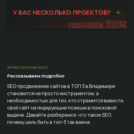
У ВАС НЕСКОЛЬКО ПРОЕКТОВ?
скидка 30%
Хочется почитать?
Рассказываем
подробно
SEO продвижение сайтов в ТОП 3 в Владимире
становится не просто инструментом, а
необходимостью для тех, кто стремится вывести
свой сайт на лидирующие позиции в поисковой
выдаче. Давайте разберемся, что такое SEO,
почему цель быть в топ-3 так важна.