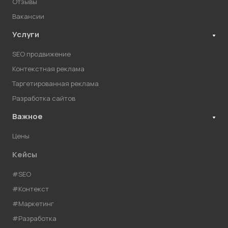
Отзывы
Вакансии
Услуги
SEO продвижение
Контекстная реклама
Таргетированная реклама
Разработка сайтов
Важное
Цены
Кейсы
#SEO
#Контекст
#Маркетинг
#Разработка