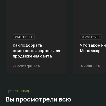
#Маркетинг
#Маркетинг
Как подобрать
Что такое Ян
поисковые запросы для
Менеджер
продвижения сайта
24 сентября 2025
15 июля 2025
Тут есть скидки
Вы просмотрели всю