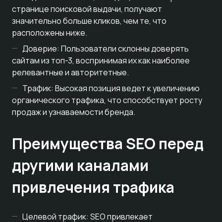
странице поисковой выдачи, получают
значительно больше кликов, чем те, что
расположены ниже.
Доверие: Пользователи склонны доверять
сайтам из топ-3, воспринимая их как наиболее
релевантные и авторитетные.
Трафик: Высокая позиция ведет к увеличению
органического трафика, что способствует росту
продаж и узнаваемости бренда.
Преимущества SEO перед
другими каналами
привлечения трафика
Целевой трафик: SEO привлекает