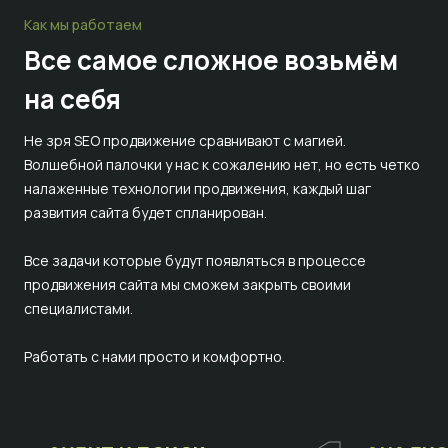
Как мы работаем
Все самое сложное
возьмём
на себя
Не зря SEO продвижение сравнивают с магией.
Волшебной палочки у нас к сожалению нет, но есть четко
налаженные технологии продвижения, каждый шаг
развития сайта будет спланирован.
Все задачи которые будут появляться в процессе
продвижения сайта мы сможем закрыть своими
специалистами.
Работать с нами просто и комфортно.