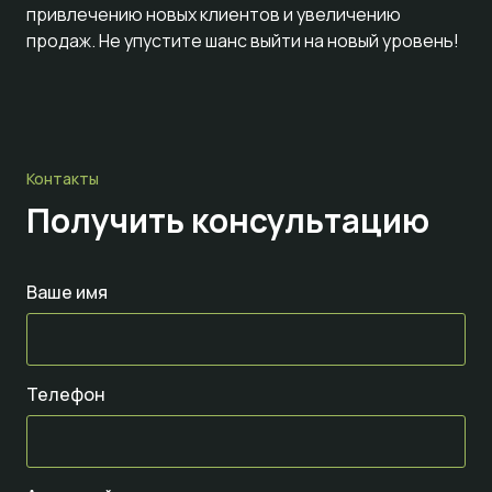
привлечению новых клиентов и увеличению
продаж. Не упустите шанс выйти на новый уровень!
Контакты
Получить консультацию
Ваше имя
Телефон