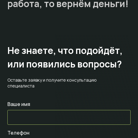
работа, то
вернём деньги!
Не знаете,
что подойдёт,
или появились вопросы?
Оставьте заявку и получите консультацию
специалиста
Ваше имя
Телефон