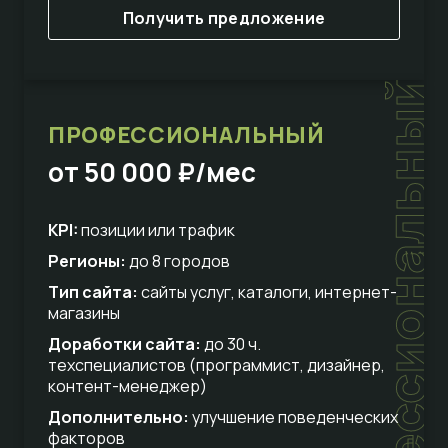
Получить предложение
профессиональный
ПРОФЕССИОНАЛЬНЫЙ
от 50 000 ₽/мес
KPI:
позиции или трафик
Регионы:
до 8 городов
Тип сайта:
сайты услуг, каталоги, интернет-
магазины
Доработки сайта:
до 30 ч.
техспециалистов (программист, дизайнер,
контент-менеджер)
Дополнительно:
улучшение поведенческих
факторов