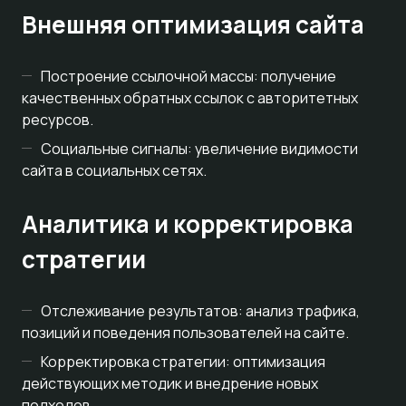
Внешняя оптимизация сайта
Построение ссылочной массы: получение
качественных обратных ссылок с авторитетных
ресурсов.
Социальные сигналы: увеличение видимости
сайта в социальных сетях.
Аналитика и корректировка
стратегии
Отслеживание результатов: анализ трафика,
позиций и поведения пользователей на сайте.
Корректировка стратегии: оптимизация
действующих методик и внедрение новых
подходов.