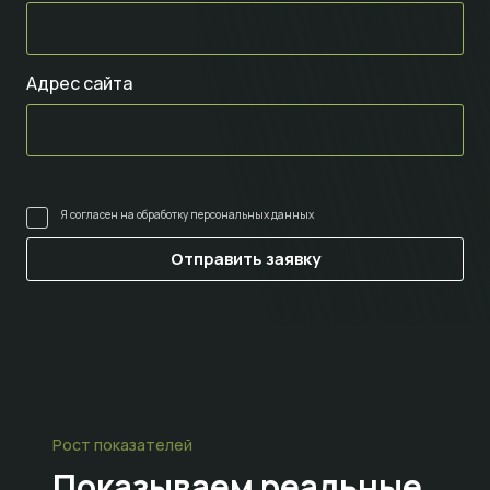
Адрес сайта
Я согласен на
обработку персональных данных
Рост показателей
Показываем
реальные