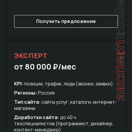
Получить предложение
эксперт
ЭКСПЕРТ
от 80 000 ₽/мес
KPI:
позиции, трафик, лиды (звонки, заявки)
Регионы:
Россия
Тип сайта:
сайты услуг, каталоги, интернет-
магазины
Доработки сайта:
до 40 ч.
техспециалистов (программист, дизайнер,
контент-менеджер)