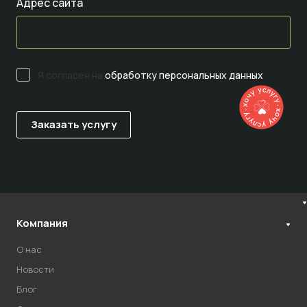
Адрес сайта
Я согласен на
обработку персональных данных
Компания
О нас
Новости
Блог