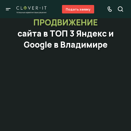
Подать заявку
ПРОДВИЖЕНИЕ
сайта в ТОП 3 Яндекс и
Google в Владимире