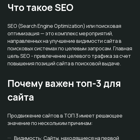
Что такое SEO
SEO (Search Engine Optimization) или поисковая
оптимизация — это комплекс мероприятий,
направленных на улучшение видимости сайта в
поисковых системах по целевым запросам. Главная
цель SEO - привлечение целевого трафика за счет
повышения позиций сайта в поисковой выдаче.
Почему важен топ-3 для
сайта
Продвижение сайтов в ТОП 3 имеет решающее
значение по нескольким причинам:
Видимость: Сайты, находящиеся на первой