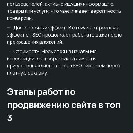
пользователей, активно ищущих информацию,
товары или услуги, что увеличивает вероятность
конверсии.
Долгосрочный эффект: В отличие от рекламы,
эффект от SEO продолжает работать даже после
прекращения вложений.
Стоимость: Несмотря на начальные
инвестиции, долгосрочная стоимость
привлечения клиента через SEO ниже, чем через
платную рекламу.
Этапы работ по
продвижению сайта в топ
3