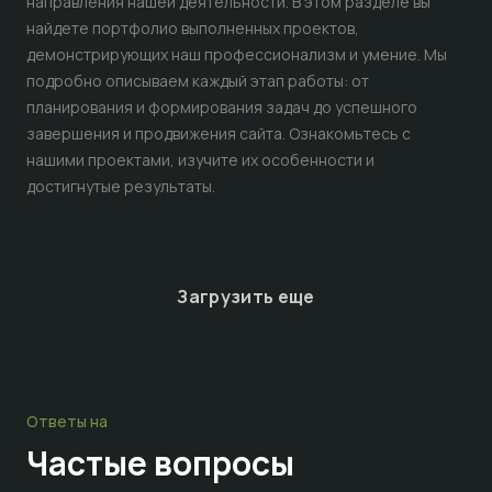
направления нашей деятельности. В этом разделе вы
найдете портфолио выполненных проектов,
демонстрирующих наш профессионализм и умение. Мы
подробно описываем каждый этап работы: от
планирования и формирования задач до успешного
завершения и продвижения сайта. Ознакомьтесь с
нашими проектами, изучите их особенности и
достигнутые результаты.
Загрузить еще
Ответы на
Частые
вопросы