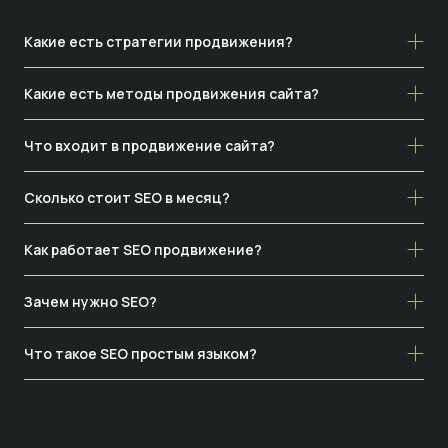
Какие есть стратегии продвижения?
Какие есть методы продвижения сайта?
Что входит в продвижение сайта?
Сколько стоит SEO в месяц?
Как работает SEO продвижение?
Зачем нужно SEO?
Что такое SEO простым языком?