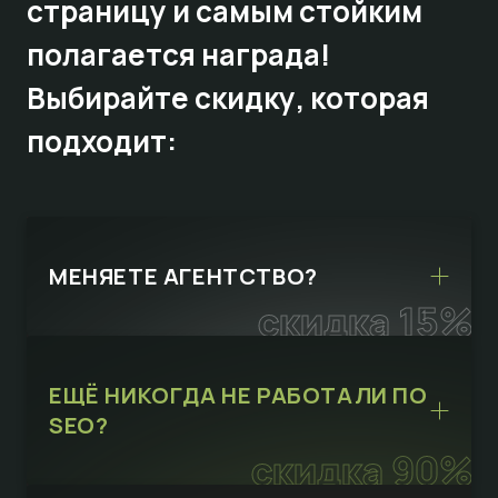
страницу и самым стойким
полагается награда!
Выбирайте
скидку,
которая
подходит:
МЕНЯЕТЕ АГЕНТСТВО?
скидка 15%
ЕЩЁ НИКОГДА НЕ РАБОТАЛИ ПО
SEO?
скидка 90%