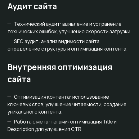
Аудит сайта
Технический аудит: выявление и устранение
технических ошибок, улучшение скорости загрузки.
SEO аудит: анализ видимости сайта,
определение структуры и оптимизация контента.
Внутренняя оптимизация
сайта
Оптимизация контента: использование
ключевых слов, улучшение читаемости, создание
уникального контента.
Работа с мета-тегами: оптимизация Title и
Description для улучшения CTR.