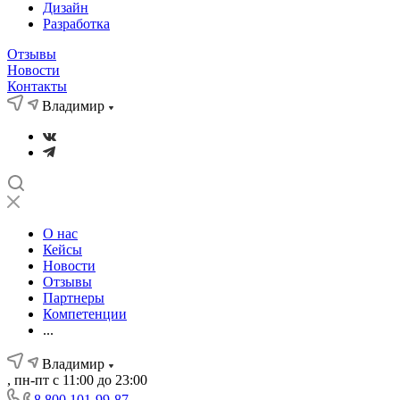
Дизайн
Разработка
Отзывы
Новости
Контакты
Владимир
О нас
Кейсы
Новости
Отзывы
Партнеры
Компетенции
...
Владимир
, пн-пт с 11:00 до 23:00
8 800 101-99-87