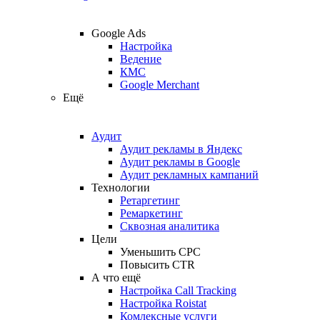
Google Ads
Настройка
Ведение
КМС
Google Merchant
Ещё
Аудит
Аудит рекламы в Яндекс
Аудит рекламы в Google
Аудит рекламных кампаний
Технологии
Ретаргетинг
Ремаркетинг
Сквозная аналитика
Цели
Уменьшить CPC
Повысить CTR
А что ещё
Настройка Call Tracking
Настройка Roistat
Комлексные услуги