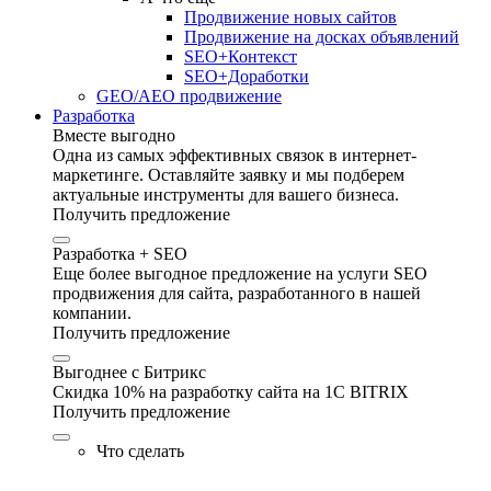
Продвижение новых сайтов
Продвижение на досках объявлений
SEO+Контекст
SEO+Доработки
GEO/AEO продвижение
Разработка
Вместе выгодно
Одна из самых эффективных связок в интернет-
маркетинге. Оставляйте заявку и мы подберем
актуальные инструменты для вашего бизнеса.
Получить предложение
Разработка + SEO
Еще более выгодное предложение на услуги SEO
продвижения для сайта, разработанного в нашей
компании.
Получить предложение
Выгоднее с Битрикс
Скидка 10% на разработку сайта на 1C BITRIX
Получить предложение
Что сделать