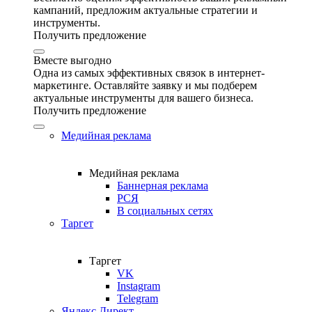
кампаний, предложим актуальные стратегии и
инструменты.
Получить предложение
Вместе выгодно
Одна из самых эффективных связок в интернет-
маркетинге. Оставляйте заявку и мы подберем
актуальные инструменты для вашего бизнеса.
Получить предложение
Медийная реклама
Медийная реклама
Баннерная реклама
РСЯ
В социальных сетях
Таргет
Таргет
VK
Instagram
Telegram
Яндекс Директ