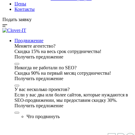
Цены
Контакты
Подать заявку
Продвижение
Меняете агентство?
Скидка 15% на весь срок сотрудничества!
Получить предложение
Никогда не работали по SEO?
Скидка 90% на первый месяц сотрудничества!
Получить предложение
У вас несколько проектов?
Если у вас два или более сайтов, которые нуждаются в
SEO-продвижении, мы предоставим скидку 30%.
Получить предложение
Что продвинуть