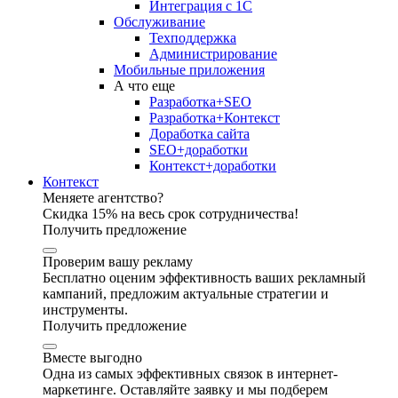
Интеграция с 1С
Обслуживание
Техподдержка
Администрирование
Мобильные приложения
А что еще
Разработка+SEO
Разработка+Контекст
Доработка сайта
SEO+доработки
Контекст+доработки
Контекст
Меняете агентство?
Скидка 15% на весь срок сотрудничества!
Получить предложение
Проверим вашу рекламу
Бесплатно оценим эффективность ваших рекламный
кампаний, предложим актуальные стратегии и
инструменты.
Получить предложение
Вместе выгодно
Одна из самых эффективных связок в интернет-
маркетинге. Оставляйте заявку и мы подберем