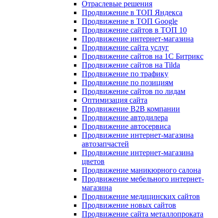
Отраслевые решения
Продвижение в ТОП Яндекса
Продвижение в ТОП Google
Продвижение сайтов в ТОП 10
Продвижение интернет-магазина
Продвижение сайта услуг
Продвижение сайтов на 1С Битрикс
Продвижение сайтов на Tilda
Продвижение по трафику
Продвижение по позициям
Продвижение сайтов по лидам
Оптимизация сайта
Продвижение B2B компании
Продвижение автодилера
Продвижение автосервиса
Продвижение интернет-магазина
автозапчастей
Продвижение интернет-магазина
цветов
Продвижение маникюрного салона
Продвижение мебельного интернет-
магазина
Продвижение медицинских сайтов
Продвижение новых сайтов
Продвижение сайта металлопроката