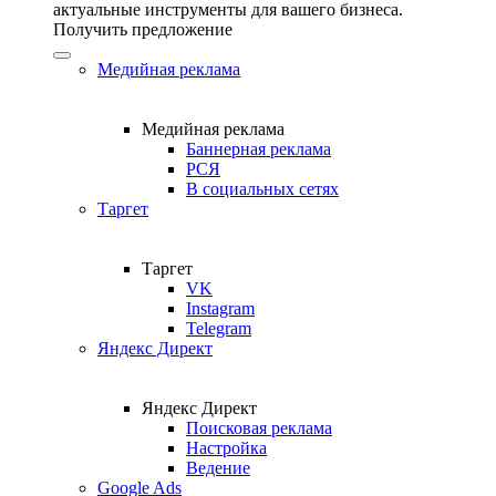
актуальные инструменты для вашего бизнеса.
Получить предложение
Медийная реклама
Медийная реклама
Баннерная реклама
РСЯ
В социальных сетях
Таргет
Таргет
VK
Instagram
Telegram
Яндекс Директ
Яндекс Директ
Поисковая реклама
Настройка
Ведение
Google Ads