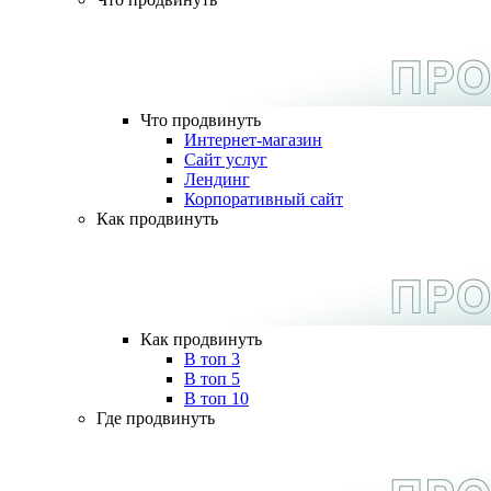
Что продвинуть
Интернет-магазин
Сайт услуг
Лендинг
Корпоративный сайт
Как продвинуть
Как продвинуть
В топ 3
В топ 5
В топ 10
Где продвинуть