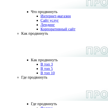
Что продвинуть
Интернет-магазин
Сайт услуг
Лендинг
Корпоративный сайт
Как продвинуть
Как продвинуть
В топ 3
В топ 5
В топ 10
Где продвинуть
Где продвинуть