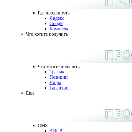
Где продвинуть
Яндекс
Google
Комплекс
Что хотите получить
Что хотите получить
Трафик
Позиции
Лиды
Гарантии
Ещё
CMS
ABCP