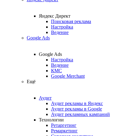
Яндекс Директ
Поисковая реклама
Настройка
Ведение
Google Ads
Google Ads
Настройка
Ведение
КМС
Google Merchant
Ещё
Аудит
Аудит рекламы в Яндекс
Аудит рекламы в Google
Аудит рекламных кампаний
Технологии
Ретаргетинг
Ремаркетинг