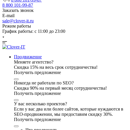
8 800 101-99-87
Заказать звонок
E-mail
sale@clover-it.ru
Режим работы
График работы: с 11:00 до 23:00
Продвижение
Меняете агентство?
Скидка 15% на весь срок сотрудничества!
Получить предложение
Никогда не работали по SEO?
Скидка 90% на первый месяц сотрудничества!
Получить предложение
У вас несколько проектов?
Если у вас два или более сайтов, которые нуждаются в
SEO-продвижении, мы предоставим скидку 30%.
Получить предложение
Что продвинуть