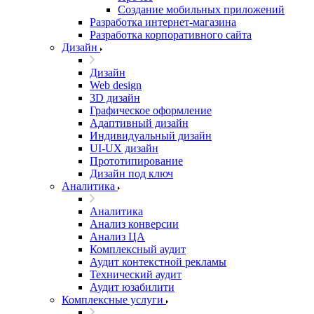
Создание мобильных приложений
Разработка интернет-магазина
Разработка корпоративного сайта
Дизайн
Дизайн
Web design
3D дизайн
Графическое оформление
Адаптивный дизайн
Индивидуальный дизайн
UI‑UX дизайн
Прототипирование
Дизайн под ключ
Аналитика
Аналитика
Анализ конверсии
Анализ ЦА
Комплексный аудит
Аудит контекстной рекламы
Технический аудит
Аудит юзабилити
Комплексные услуги