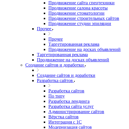
Продвижение сайта спецтехники
Продвижение салона красоты
Продвижение стоматологии
Продвижение строительных сайтов
Продвижение студии эпиляции
Прочее
Прочее
Таргетированная реклама
Продвижение на досках объявлений
Таргетированная реклама
Продвижение на досках объявлений
Создание сайтов и доработки
Создание сайтов и доработки
Разработка сайтов
Разработка сайтов
По типу
Разработка лендинга
Разработка сайта услуг
Администрирование сайтов
Вёрстка сайтов
Интеграция с 1С
Модернизация сайтов