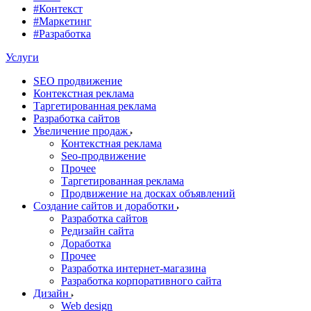
#Контекст
#Маркетинг
#Разработка
Услуги
SEO продвижение
Контекстная реклама
Таргетированная реклама
Разработка сайтов
Увеличение продаж
Контекстная реклама
Seo-продвижение
Прочее
Таргетированная реклама
Продвижение на досках объявлений
Создание сайтов и доработки
Разработка сайтов
Редизайн сайта
Доработка
Прочее
Разработка интернет-магазина
Разработка корпоративного сайта
Дизайн
Web design