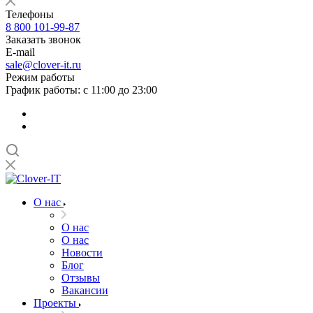
Телефоны
8 800 101-99-87
Заказать звонок
E-mail
sale@clover-it.ru
Режим работы
График работы: с 11:00 до 23:00
О нас
О нас
О нас
Новости
Блог
Отзывы
Вакансии
Проекты