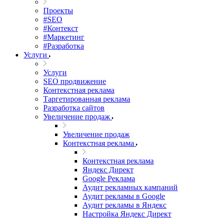
Проекты
#SEO
#Контекст
#Маркетинг
#Разработка
Услуги
Услуги
SEO продвижение
Контекстная реклама
Таргетированная реклама
Разработка сайтов
Увеличение продаж
Увеличение продаж
Контекстная реклама
Контекстная реклама
Яндекс Директ
Google Реклама
Аудит рекламных кампаний
Аудит рекламы в Google
Аудит рекламы в Яндекс
Настройка Яндекс Директ