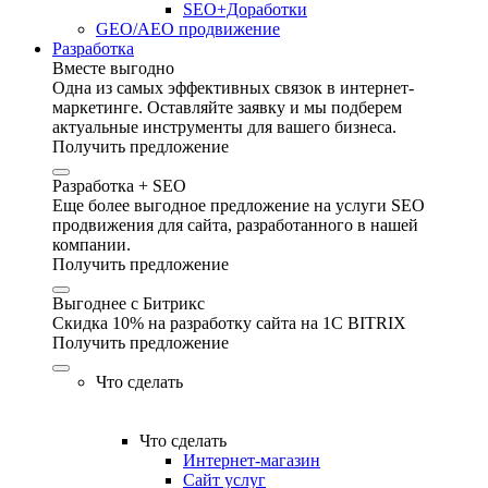
SEO+Доработки
GEO/AEO продвижение
Разработка
Вместе выгодно
Одна из самых эффективных связок в интернет-
маркетинге. Оставляйте заявку и мы подберем
актуальные инструменты для вашего бизнеса.
Получить предложение
Разработка + SEO
Еще более выгодное предложение на услуги SEO
продвижения для сайта, разработанного в нашей
компании.
Получить предложение
Выгоднее с Битрикс
Скидка 10% на разработку сайта на 1C BITRIX
Получить предложение
Что сделать
Что сделать
Интернет-магазин
Сайт услуг