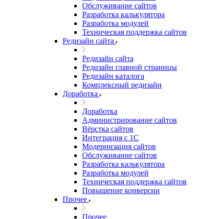
Обслуживание сайтов
Разработка калькулятора
Разработка модулей
Техническая поддержка сайтов
Редизайн сайта
Редизайн сайта
Редизайн главной страницы
Редизайн каталога
Комплексный редизайн
Доработка
Доработка
Администрирование сайтов
Вёрстка сайтов
Интеграция с 1С
Модернизация сайтов
Обслуживание сайтов
Разработка калькулятора
Разработка модулей
Техническая поддержка сайтов
Повышение конверсии
Прочее
Прочее