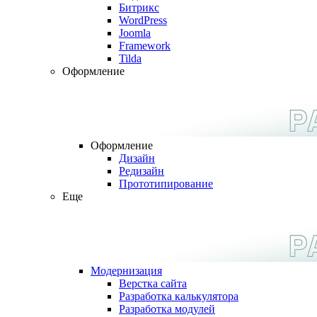
Битрикс
WordPress
Joomla
Framework
Tilda
Оформление
Оформление
Дизайн
Редизайн
Прототипирование
Еще
Модернизация
Верстка сайта
Разработка калькулятора
Разработка модулей