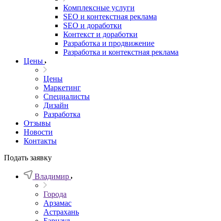
Комплексные услуги
SEO и контекстная реклама
SEO и доработки
Контекст и доработки
Разработка и продвижение
Разработка и контекстная реклама
Цены
Цены
Маркетинг
Специалисты
Дизайн
Разработка
Отзывы
Новости
Контакты
Подать заявку
Владимир
Города
Арзамас
Астрахань
Барнаул