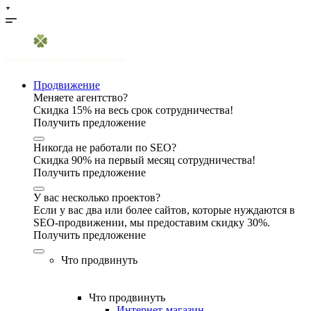
Продвижение
Меняете агентство?
Скидка 15% на весь срок сотрудничества!
Получить предложение
Никогда не работали по SEO?
Скидка 90% на первый месяц сотрудничества!
Получить предложение
У вас несколько проектов?
Если у вас два или более сайтов, которые нуждаются в
SEO-продвижении, мы предоставим скидку 30%.
Получить предложение
Что продвинуть
Что продвинуть
Интернет-магазин