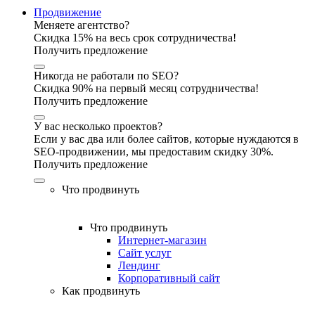
Продвижение
Меняете агентство?
Скидка 15% на весь срок сотрудничества!
Получить предложение
Никогда не работали по SEO?
Скидка 90% на первый месяц сотрудничества!
Получить предложение
У вас несколько проектов?
Если у вас два или более сайтов, которые нуждаются в
SEO-продвижении, мы предоставим скидку 30%.
Получить предложение
Что продвинуть
Что продвинуть
Интернет-магазин
Сайт услуг
Лендинг
Корпоративный сайт
Как продвинуть