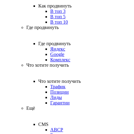
Как продвинуть
В топ 3
В топ 5
В топ 10
Где продвинуть
Где продвинуть
Яндекс
Google
Комплекс
Что хотите получить
Что хотите получить
Трафик
Позиции
Лиды
Гарантии
Ещё
CMS
ABCP