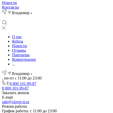
Новости
Контакты
Владимир
О нас
Кейсы
Новости
Отзывы
Партнеры
Компетенции
...
Владимир
, пн-пт с 11:00 до 23:00
8 800 101-99-87
8 800 101-99-87
Заказать звонок
E-mail
sale@clover-it.ru
Режим работы
График работы: с 11:00 до 23:00