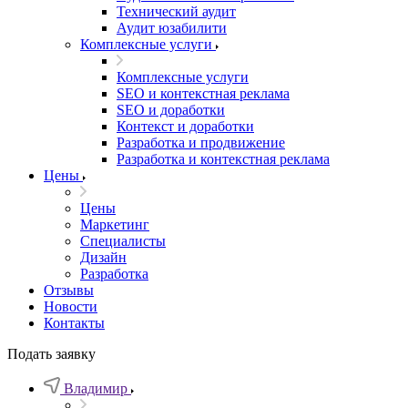
Технический аудит
Аудит юзабилити
Комплексные услуги
Комплексные услуги
SEO и контекстная реклама
SEO и доработки
Контекст и доработки
Разработка и продвижение
Разработка и контекстная реклама
Цены
Цены
Маркетинг
Специалисты
Дизайн
Разработка
Отзывы
Новости
Контакты
Подать заявку
Владимир