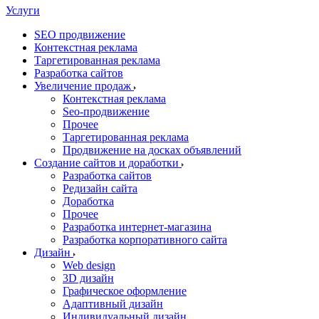
Услуги
SEO продвижение
Контекстная реклама
Таргетированная реклама
Разработка сайтов
Увеличение продаж
Контекстная реклама
Seo-продвижение
Прочее
Таргетированная реклама
Продвижение на досках объявлений
Создание сайтов и доработки
Разработка сайтов
Редизайн сайта
Доработка
Прочее
Разработка интернет-магазина
Разработка корпоративного сайта
Дизайн
Web design
3D дизайн
Графическое оформление
Адаптивный дизайн
Индивидуальный дизайн