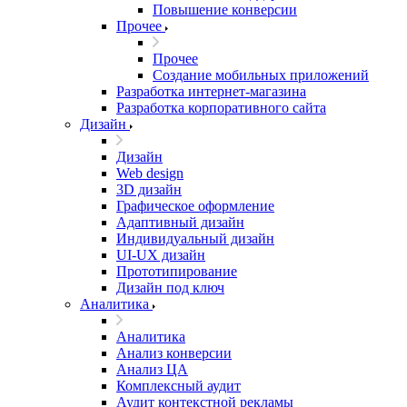
Повышение конверсии
Прочее
Прочее
Создание мобильных приложений
Разработка интернет-магазина
Разработка корпоративного сайта
Дизайн
Дизайн
Web design
3D дизайн
Графическое оформление
Адаптивный дизайн
Индивидуальный дизайн
UI‑UX дизайн
Прототипирование
Дизайн под ключ
Аналитика
Аналитика
Анализ конверсии
Анализ ЦА
Комплексный аудит
Аудит контекстной рекламы