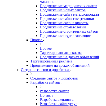
магазина
Продвижение медицинских сайтов
Продвижение новых сайтов
Продвижение сайта металлопроката
Продвижение сайта спецтехники
Продвижение салона красоты
Продвижение стоматологии
Продвижение строительных сайтов
Продвижение студии эпиляции
Прочее
Прочее
Таргетированная реклама
Продвижение на досках объявлений
Таргетированная реклама
Продвижение на досках объявлений
Создание сайтов и доработки
Создание сайтов и доработки
Разработка сайтов
Разработка сайтов
По типу
Разработка лендинга
Разработка сайта услуг