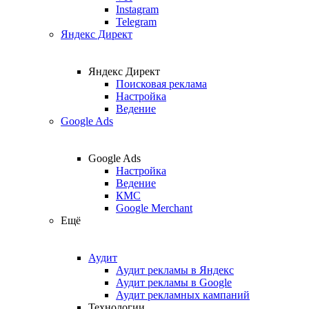
Instagram
Telegram
Яндекс Директ
Яндекс Директ
Поисковая реклама
Настройка
Ведение
Google Ads
Google Ads
Настройка
Ведение
КМС
Google Merchant
Ещё
Аудит
Аудит рекламы в Яндекс
Аудит рекламы в Google
Аудит рекламных кампаний
Технологии