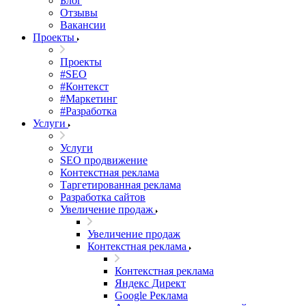
Блог
Отзывы
Вакансии
Проекты
Проекты
#SEO
#Контекст
#Маркетинг
#Разработка
Услуги
Услуги
SEO продвижение
Контекстная реклама
Таргетированная реклама
Разработка сайтов
Увеличение продаж
Увеличение продаж
Контекстная реклама
Контекстная реклама
Яндекс Директ
Google Реклама