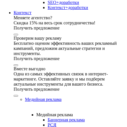
SEO+доработки
Контекст+доработки
Контекст
Меняете агентство?
Скидка 15% на весь срок сотрудничества!
Получить предложение
Проверим вашу рекламу
Бесплатно оценим эффективность ваших рекламный
кампаний, предложим актуальные стратегии и
инструменты.
Получить предложение
Вместе выгодно
Одна из самых эффективных связок в интернет-
маркетинге. Оставляйте заявку и мы подберем
актуальные инструменты для вашего бизнеса.
Получить предложение
Медийная реклама
Медийная реклама
Баннерная реклама
РСЯ