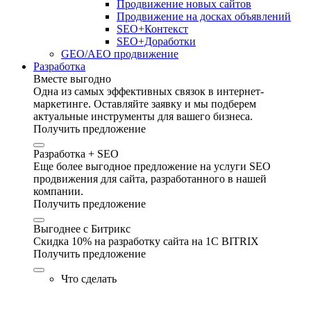
Продвижение новых сайтов
Продвижение на досках объявлений
SEO+Контекст
SEO+Доработки
GEO/AEO продвижение
Разработка
Вместе выгодно
Одна из самых эффективных связок в интернет-
маркетинге. Оставляйте заявку и мы подберем
актуальные инструменты для вашего бизнеса.
Получить предложение
Разработка + SEO
Еще более выгодное предложение на услуги SEO
продвижения для сайта, разработанного в нашей
компании.
Получить предложение
Выгоднее с Битрикс
Скидка 10% на разработку сайта на 1C BITRIX
Получить предложение
Что сделать