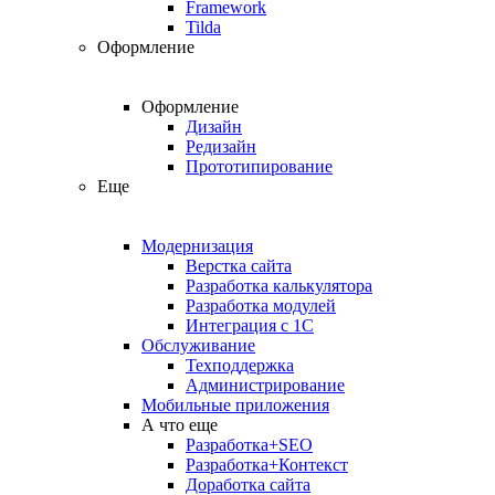
Framework
Tilda
Оформление
Оформление
Дизайн
Редизайн
Прототипирование
Еще
Модернизация
Верстка сайта
Разработка калькулятора
Разработка модулей
Интеграция с 1С
Обслуживание
Техподдержка
Администрирование
Мобильные приложения
А что еще
Разработка+SEO
Разработка+Контекст
Доработка сайта