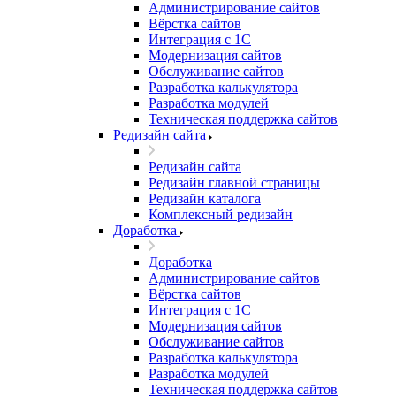
Администрирование сайтов
Вёрстка сайтов
Интеграция с 1С
Модернизация сайтов
Обслуживание сайтов
Разработка калькулятора
Разработка модулей
Техническая поддержка сайтов
Редизайн сайта
Редизайн сайта
Редизайн главной страницы
Редизайн каталога
Комплексный редизайн
Доработка
Доработка
Администрирование сайтов
Вёрстка сайтов
Интеграция с 1С
Модернизация сайтов
Обслуживание сайтов
Разработка калькулятора
Разработка модулей
Техническая поддержка сайтов