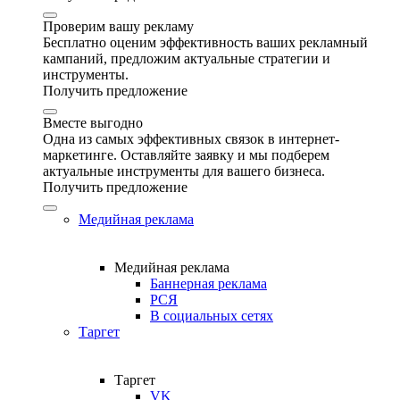
Проверим вашу рекламу
Бесплатно оценим эффективность ваших рекламный
кампаний, предложим актуальные стратегии и
инструменты.
Получить предложение
Вместе выгодно
Одна из самых эффективных связок в интернет-
маркетинге. Оставляйте заявку и мы подберем
актуальные инструменты для вашего бизнеса.
Получить предложение
Медийная реклама
Медийная реклама
Баннерная реклама
РСЯ
В социальных сетях
Таргет
Таргет
VK