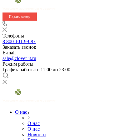
Подать заявку
Телефоны
8 800 101-99-87
Заказать звонок
E-mail
sale@clover-it.ru
Режим работы
График работы: с 11:00 до 23:00
О нас
О нас
О нас
Новости