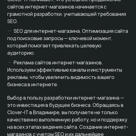
сайтов интернет-магазинов начинается с
грамотной разработки, учитывающей требования
SEO.
SEO для интернет-магазина. Оптимизация сайта
под поисковые запросы — ключевой момент,
который помогает привлекать целевую
аудиторию.
Реклама сайтов интернет-магазинов.
Используем эффективные каналы и инструменты
рекламы, чтобы увеличить видимость вашего
бизнеса в интернете.
Выбор в пользу разработки интернет-магазина —
это инвестиция в будущее бизнеса. Обращаясь в
Clover-IT в Владимире, вы получаете не только
качественно выполненную работу, но и поддержку
на всех этапах ведения сайта. Создание интернет-
магазинов с учетом SEO и их дальнейшее