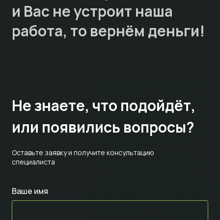
и Вас не устроит наша
работа, то
вернём деньги!
Не знаете,
что подойдёт,
или появились вопросы?
Оставьте заявку и получите консультацию
специалиста
Ваше имя