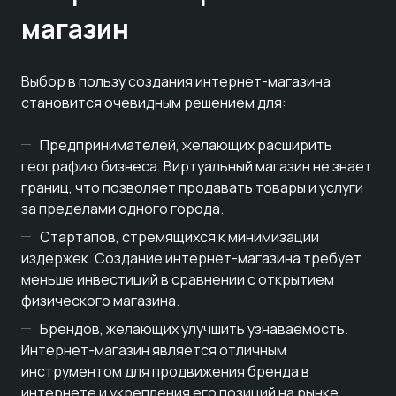
магазин
Выбор в пользу создания интернет-магазина
становится очевидным решением для:
Предпринимателей, желающих расширить
географию бизнеса. Виртуальный магазин не знает
границ, что позволяет продавать товары и услуги
за пределами одного города.
Стартапов, стремящихся к минимизации
издержек. Создание интернет-магазина требует
меньше инвестиций в сравнении с открытием
физического магазина.
Брендов, желающих улучшить узнаваемость.
Интернет-магазин является отличным
инструментом для продвижения бренда в
интернете и укрепления его позиций на рынке.