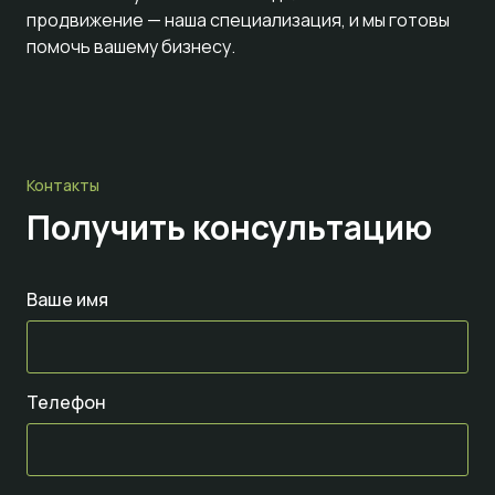
продвижение — наша специализация, и мы готовы
помочь вашему бизнесу.
Контакты
Получить консультацию
Ваше имя
Телефон