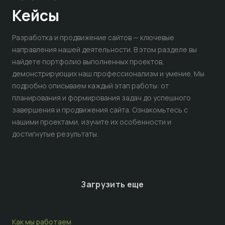
Кейсы
Разработка и продвижение сайтов — ключевые
направления нашей деятельности. В этом разделе вы
найдете портфолио выполненных проектов,
демонстрирующих наш профессионализм и умение. Мы
подробно описываем каждый этап работы: от
планирования и формирования задач до успешного
завершения и продвижения сайта. Ознакомьтесь с
нашими проектами, изучите их особенности и
достигнутые результаты.
Загрузить еще
Как мы работаем