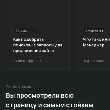
#Маркетинг
#Маркетинг
Как подобрать
Что такое Ян
поисковые запросы для
Менеджер
продвижения сайта
24 сентября 2025
15 июля 2025
Тут есть скидки
Вы просмотрели всю
страницу и самым стойким