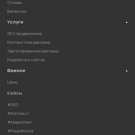
Отзывы
Вакансии
Услуги
SEO продвижение
Контекстная реклама
Таргетированная реклама
Разработка сайтов
Важное
Цены
Кейсы
#SEO
#Контекст
#Маркетинг
#Разработка