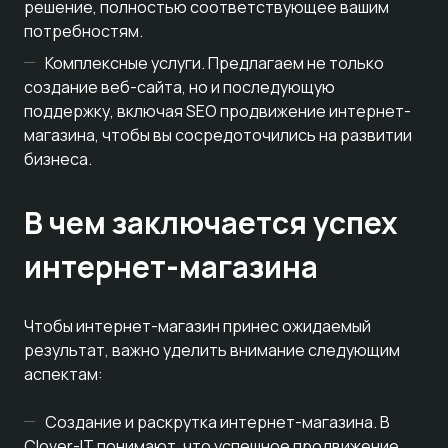
решение, полностью соответствующее вашим
потребностям.
Комплексные услуги. Предлагаем не только
создание веб-сайта, но и последующую
поддержку, включая SEO продвижение интернет-
магазина, чтобы вы сосредоточились на развитии
бизнеса.
В чем заключается успех
интернет-магазина
Чтобы интернет-магазин принес ожидаемый
результат, важно уделить внимание следующим
аспектам:
Создание и раскрутка интернет-магазина. В
Clover-IT понимают, что успешное продвижение