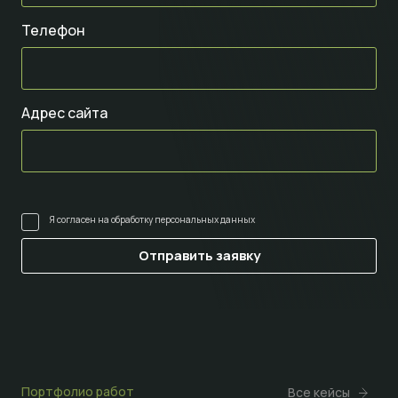
Телефон
Адрес сайта
Я согласен на
обработку персональных данных
Портфолио работ
Все кейсы