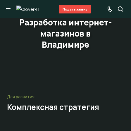
Подать заявку
Разработка интернет-
магазинов в
Владимире
Для развития
Комплексная стратегия