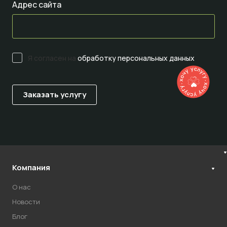
Адрес сайта
Я согласен на
обработку персональных данных
Компания
О нас
Новости
Блог