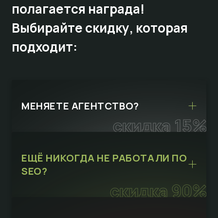
полагается награда!
Выбирайте
скидку,
которая
подходит:
МЕНЯЕТЕ АГЕНТСТВО?
скидка 15%
ЕЩЁ НИКОГДА НЕ РАБОТАЛИ ПО
SEO?
скидка 90%