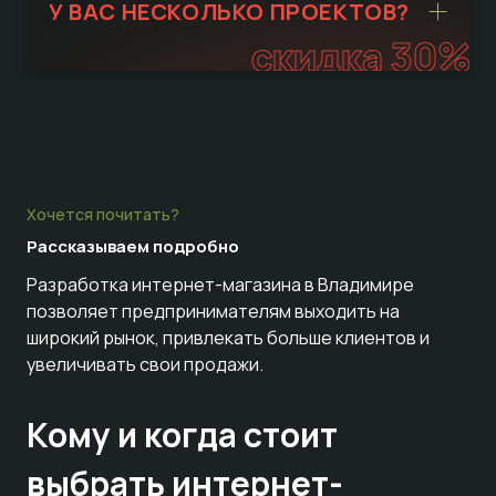
У ВАС НЕСКОЛЬКО ПРОЕКТОВ?
скидка 30%
Хочется почитать?
Рассказываем
подробно
Разработка интернет-магазина в Владимире
позволяет предпринимателям выходить на
широкий рынок, привлекать больше клиентов и
увеличивать свои продажи.
Кому и когда стоит
выбрать интернет-