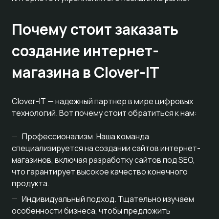
Почему стоит заказать
создание интернет-
магазина в Clover-IT
Clover-IT — надежный партнер в мире цифровых
технологий. Вот почему стоит обратиться к нам:
Профессионализм. Наша команда
специализируется на создании сайтов интернет-
магазинов, включая разработку сайтов под SEO,
что гарантирует высокое качество конечного
продукта.
Индивидуальный подход. Тщательно изучаем
особенности бизнеса, чтобы предложить