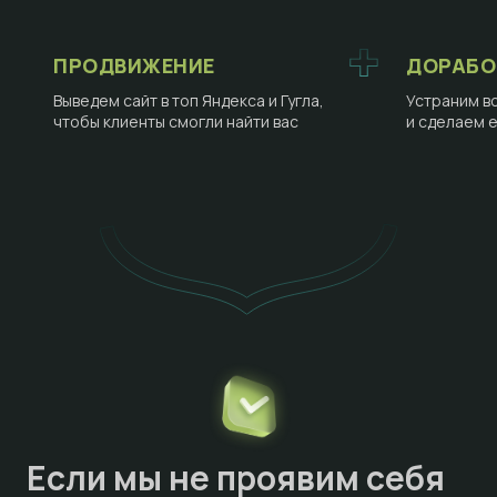
ПРОДВИЖЕНИЕ
ДОРАБО
Выведем сайт в топ Яндекса и Гугла,
Устраним в
чтобы клиенты смогли найти вас
и сделаем 
Если мы не проявим себя