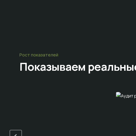
Рост показателей
Показываем
реальны