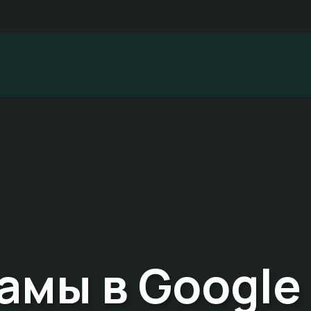
амы в Google