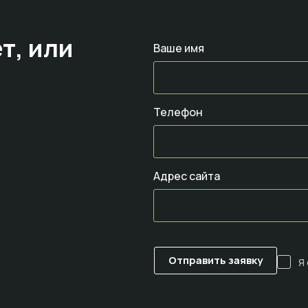
т,
или
Ваше имя
Телефон
Адрес сайта
Я