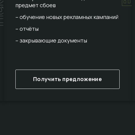
предмет сбоев
– обучение новых рекламных кампаний
– отчёты
– закрывающие документы
Получить предложение