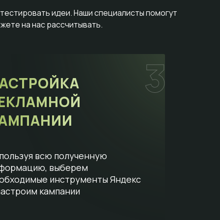
отестировать идеи. Наши специалисты помогут
жете на нас рассчитывать.
АСТРОЙКА
ЕКЛАМНОЙ
АМПАНИИ
пользуя всю полученную
формацию, выберем
обходимые инструменты Яндекс
настроим кампании