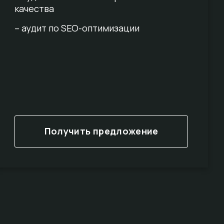
качества
– аудит по SEO-оптимизации
Получить предложение