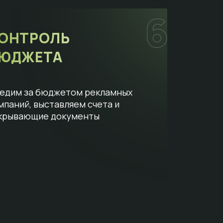
ОНТРОЛЬ
ЮДЖЕТА
едим за бюджетом рекламных
мпаний, выставляем счета и
крывающие документы