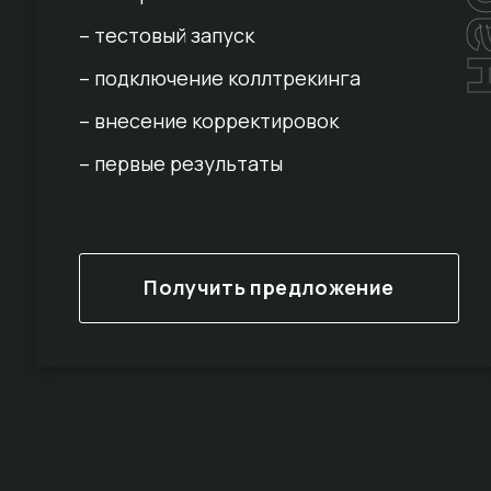
– тестовый запуск
– подключение коллтрекинга
– внесение корректировок
– первые результаты
Получить предложение