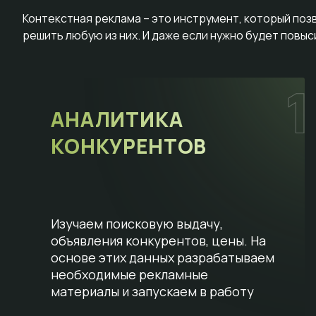
Контекстная реклама – это инструмент, который поз
решить любую из них. И даже если нужно будет повы
АНАЛИТИКА
КОНКУРЕНТОВ
Изучаем поисковую выдачу,
объявления конкурентов, цены. На
основе этих данных разрабатываем
необходимые рекламные
материалы и запускаем в работу