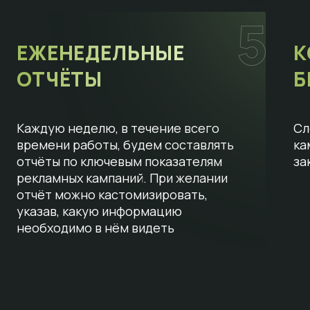
ЕЖЕНЕДЕЛЬНЫЕ
К
ОТЧЁТЫ
Б
Каждую неделю, в течение всего
Сл
времени работы, будем составлять
ка
отчёты по ключевым показателям
за
рекламных кампаний. При желании
отчёт можно кастомизировать,
указав, какую информацию
необходимо в нём видеть