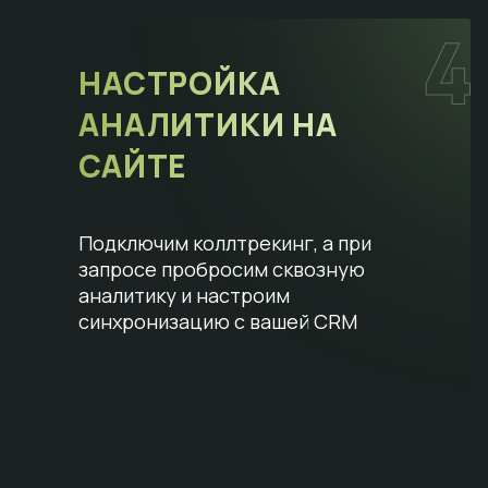
НАСТРОЙКА
АНАЛИТИКИ НА
САЙТЕ
Подключим коллтрекинг, а при
запросе пробросим сквозную
аналитику и настроим
синхронизацию с вашей CRM