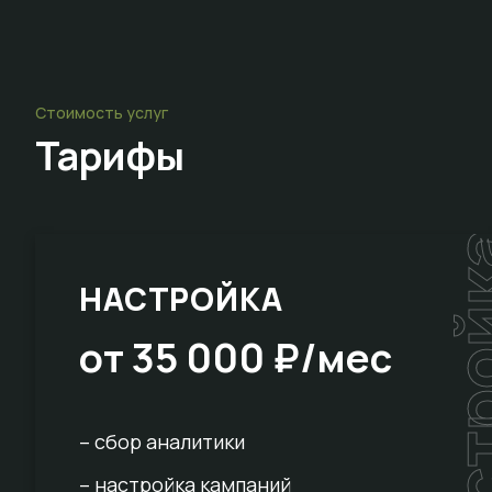
Стоимость услуг
Тарифы
настр
НАСТРОЙКА
от 35 000 ₽/мес
– сбор аналитики
– настройка кампаний