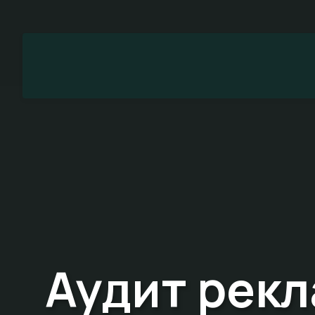
Аудит рекл