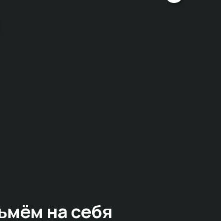
ьмём на себя