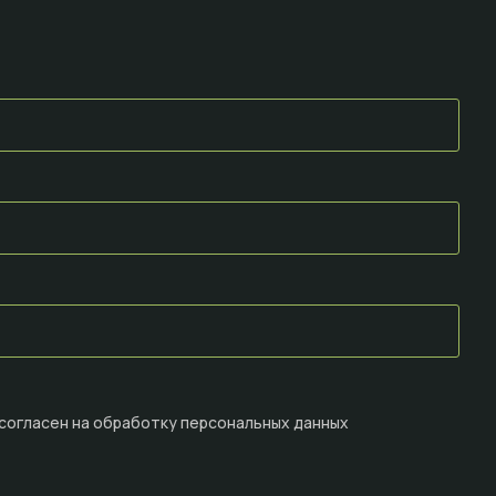
 согласен на
обработку персональных данных