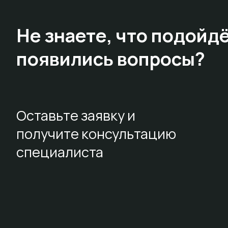
Не знаете,
что подойдё
появились вопросы?
Оставьте заявку и
получите консультацию
специалиста