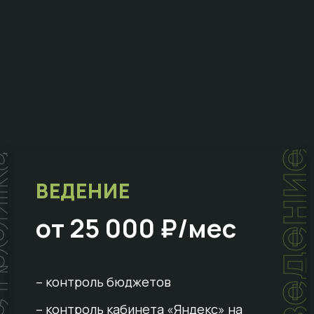
ойка
ведени
ВЕДЕНИЕ
от 25 000 ₽/мес
– контроль бюджетов
– контроль кабинета «Яндекс» на