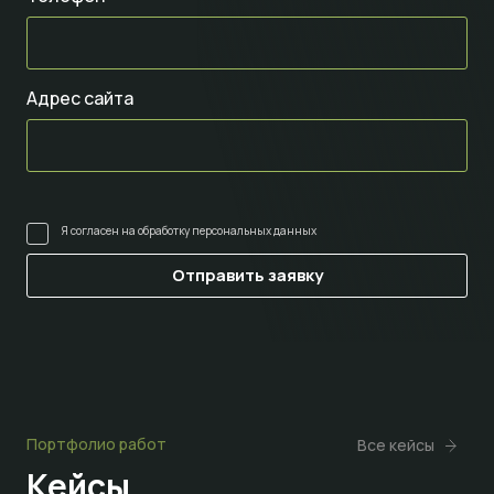
Адрес сайта
Я согласен на
обработку персональных данных
Портфолио работ
Все кейсы
Кейсы