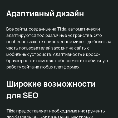
Адаптивный дизайн
Все сайты, созданные на Tilda, автоматически
адаптируются под различные устройства. Это
особенно важно в современном мире, где большая
часть пользователей заходит на сайты с
мобильных устройств. Адаптивность и кросс-
браузерность помогают обеспечить стабильную
работу сайта на любых платформах.
Широкие возможности
для SEO
Tilda предоставляет необходимые инструменты
для базовой SEO-оптимизации: настройку