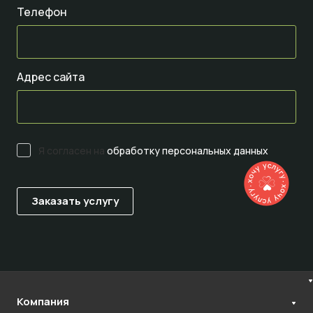
Телефон
Адрес сайта
Я согласен на
обработку персональных данных
Компания