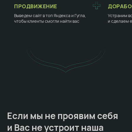
ПРОДВИЖЕНИЕ
ДОРАБО
Выведем сайт в топ Яндекса и Гугла,
Устраним в
чтобы клиенты смогли найти вас
и сделаем 
Если мы не проявим себя
и Вас не устроит наша