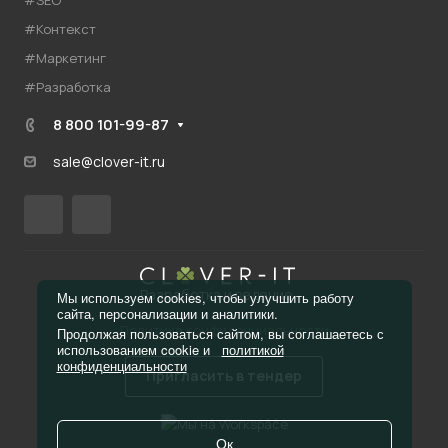
#Контекст
#Маркетинг
#Разработка
8 800 101-99-87
sale@clover-it.ru
Разработка и ведение
Мы используем cookies, чтобы улучшить работу
сайта, персонализации и аналитики.
Политика конфиденциальности
Продолжая пользоваться сайтом, вы соглашаетесь с
использованием cookie и
политикой
конфиденциальности
Пригласить в тендер
Ок