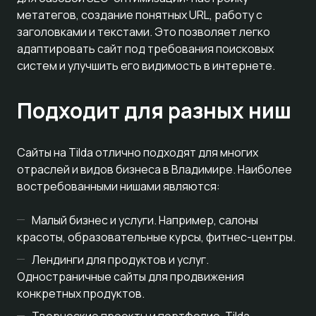
метатегов, создание понятных URL, работу с
заголовками и текстами. Это позволяет легко
адаптировать сайт под требования поисковых
систем и улучшить его видимость в интернете.
Подходит для разных ниш
Сайты на Tilda отлично подходят для многих
отраслей и видов бизнеса в Владимире. Наиболее
востребованными нишами являются:
Малый бизнес и услуги. Например, салоны
красоты, образовательные курсы, фитнес-центры.
Лендинги для продуктов и услуг.
Одностраничные сайты для продвижения
конкретных продуктов.
Творческие проекты и портфолио. Tilda