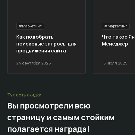
#Маркетинг
#Маркетинг
Как подобрать
Что такое Ян
поисковые запросы для
Менеджер
продвижения сайта
24 сентября 2025
15 июля 2025
Тут есть скидки
Вы просмотрели всю
страницу и самым стойким
полагается награда!