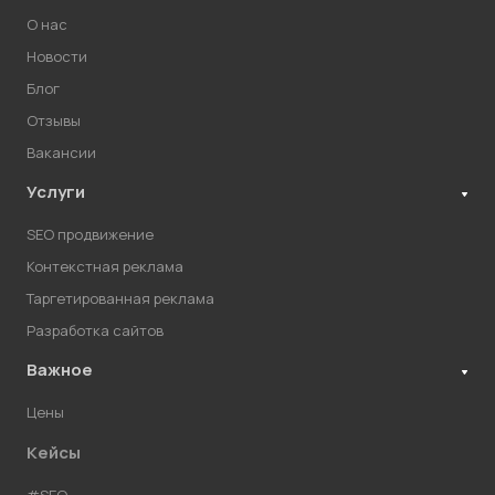
О нас
Новости
Блог
Отзывы
Вакансии
Услуги
SEO продвижение
Контекстная реклама
Таргетированная реклама
Разработка сайтов
Важное
Цены
Кейсы
#SEO