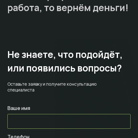
работа, то
вернём деньги!
Не знаете,
что подойдёт,
или появились вопросы?
Оставьте заявку и получите консультацию
специалиста
Ваше имя
Телефон