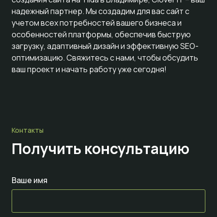
надежный партнер. Мы создадим для вас сайт с
учетом всех потребностей вашего бизнеса и
особенностей платформы, обеспечив быструю
загрузку, адаптивный дизайн и эффективную SEO-
оптимизацию. Свяжитесь с нами, чтобы обсудить
ваш проект и начать работу уже сегодня!
Контакты
Получить консультацию
Ваше имя