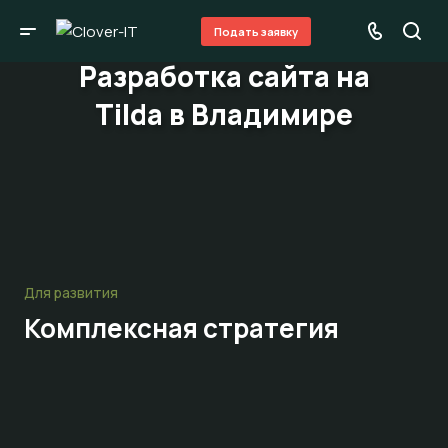
Подать заявку
Разработка сайта на
Tilda в Владимире
Для развития
Комплексная стратегия