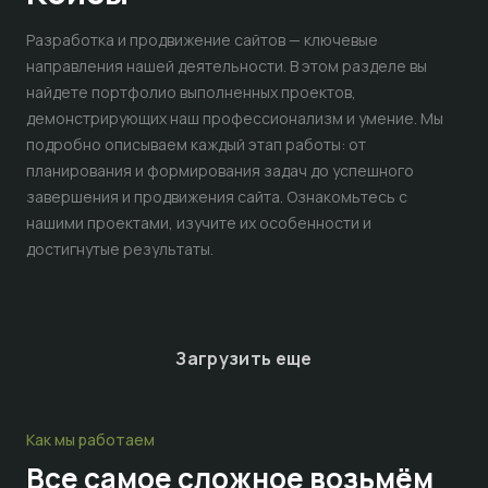
Разработка и продвижение сайтов — ключевые
направления нашей деятельности. В этом разделе вы
найдете портфолио выполненных проектов,
демонстрирующих наш профессионализм и умение. Мы
подробно описываем каждый этап работы: от
планирования и формирования задач до успешного
завершения и продвижения сайта. Ознакомьтесь с
нашими проектами, изучите их особенности и
достигнутые результаты.
Загрузить еще
Как мы работаем
Все самое сложное
возьмём