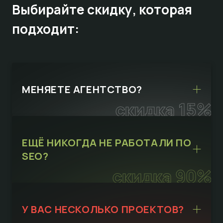
Выбирайте
скидку,
которая
подходит:
МЕНЯЕТЕ АГЕНТСТВО?
скидка 15%
ЕЩЁ НИКОГДА НЕ РАБОТАЛИ ПО
SEO?
скидка 90%
У ВАС НЕСКОЛЬКО ПРОЕКТОВ?