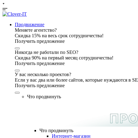
Продвижение
Меняете агентство?
Скидка 15% на весь срок сотрудничества!
Получить предложение
Никогда не работали по SEO?
Скидка 90% на первый месяц сотрудничества!
Получить предложение
У вас несколько проектов?
Если у вас два или более сайтов, которые нуждаются в 
Получить предложение
Что продвинуть
Что продвинуть
Интернет-магазин