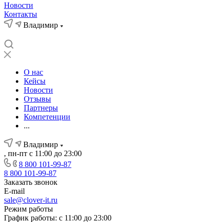
Новости
Контакты
Владимир
О нас
Кейсы
Новости
Отзывы
Партнеры
Компетенции
...
Владимир
, пн-пт с 11:00 до 23:00
8 800 101-99-87
8 800 101-99-87
Заказать звонок
E-mail
sale@clover-it.ru
Режим работы
График работы: с 11:00 до 23:00