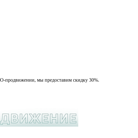
SEO-продвижении, мы предоставим скидку 30%.