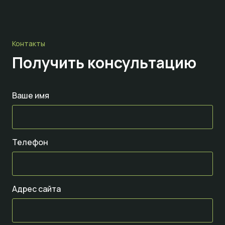
Контакты
Получить консультацию
Ваше имя
Телефон
Адрес сайта