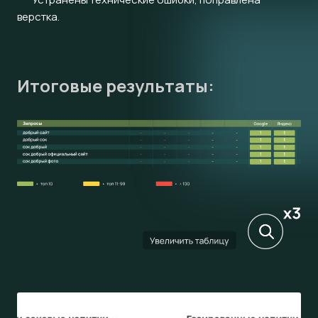
верстка.
Итоговые результаты: