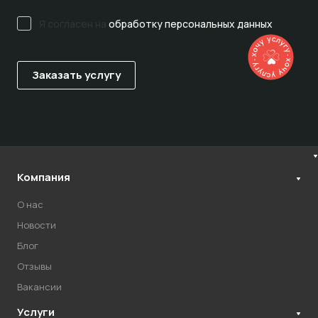
Я согласен на
обработку персональных данных
Компания
О нас
Новости
Блог
Отзывы
Вакансии
Услуги