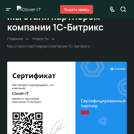
Подать заявку
Мы стали партнером
компании 1С-Битрикс
—
—
Главная
Новости
Мы стали партнером компании 1С-Битрикс